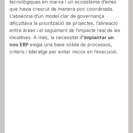
tecnològiques en marxa i un ecosistema d’eines
que havia crescut de manera poc coordinada.
L’absència d’un model clar de governança
dificultava la priorització de projectes, l’alineació
entre àrees i el seguiment de l’impacte real de les
iniciatives. A més, la necessitat d
'implantar un
nou ERP
exigia una base sòlida de processos,
criteris i lideratge per evitar riscos en l’execució.