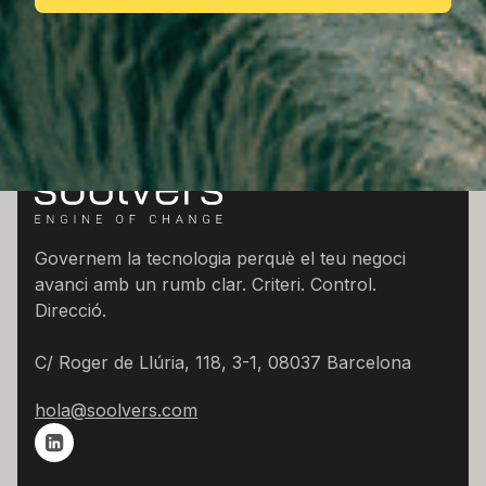
Governem la tecnologia perquè el teu negoci
avanci amb un rumb clar. Criteri. Control.
Direcció.
C/ Roger de Llúria, 118, 3-1, 08037 Barcelona
hola@soolvers.com