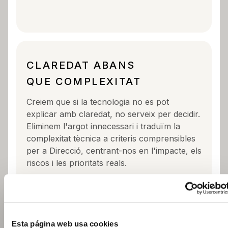
CLAREDAT ABANS
QUE COMPLEXITAT
Creiem que si la tecnologia no es pot
explicar amb claredat, no serveix per decidir.
Eliminem l'argot innecessari i traduïm la
complexitat tècnica a criteris comprensibles
per a Direcció, centrant-nos en l'impacte, els
riscos i les prioritats reals.
Esta página web usa cookies