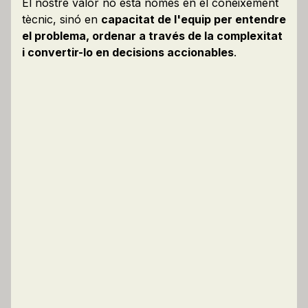
El nostre valor no està només en el coneixement
tècnic, sinó en
capacitat de l'equip per entendre
el problema, ordenar a través de la complexitat
i convertir-lo en decisions accionables
.