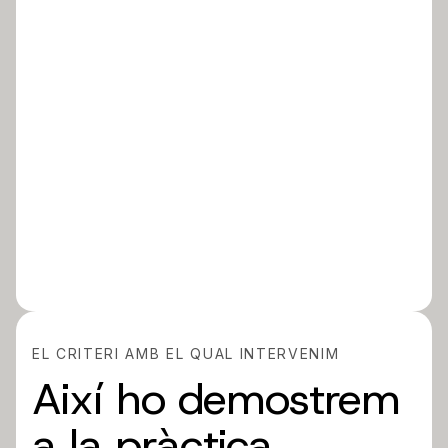
EL CRITERI AMB EL QUAL INTERVENIM
Així ho demostrem
a la pràctica