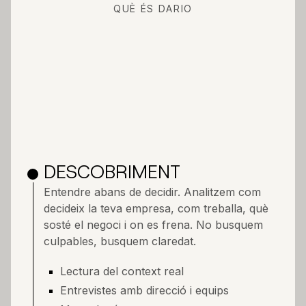
QUÈ ÉS DARIO
DESCOBRIMENT
Entendre abans de decidir. Analitzem com
decideix la teva empresa, com treballa, què
sosté el negoci i on es frena. No busquem
culpables, busquem claredat.
Lectura del context real
Entrevistes amb direcció i equips