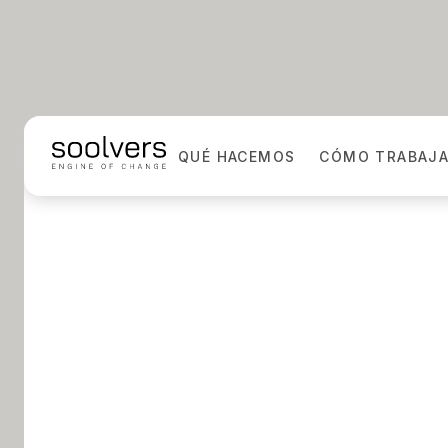
QUÉ HACEMOS
CÓMO TRABAJ