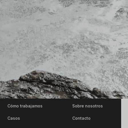
Cómo trabajamos
Sobre nosotros
Casos
Contacto