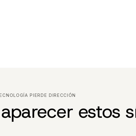
CNOLOGÍA PIERDE DIRECCIÓN
aparecer estos 