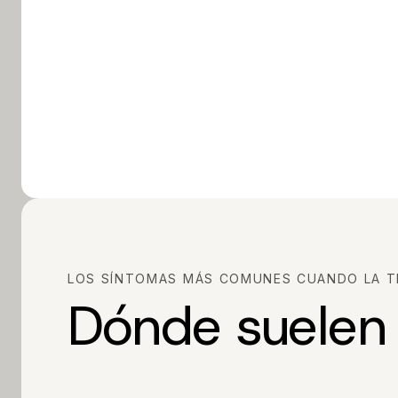
LOS SÍNTOMAS MÁS COMUNES CUANDO LA TE
Dónde suelen 