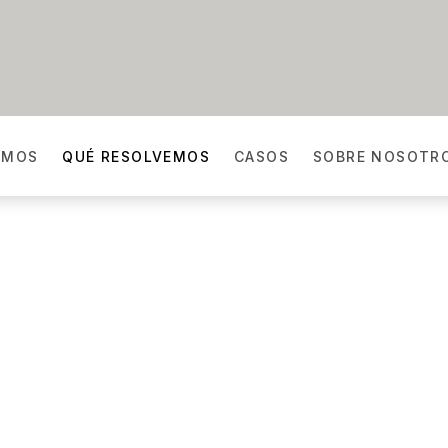
AMOS
QUÉ RESOLVEMOS
CASOS
SOBRE NOSOTR