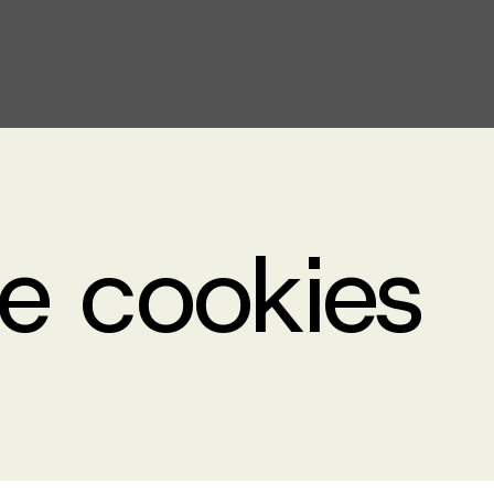
de cookies