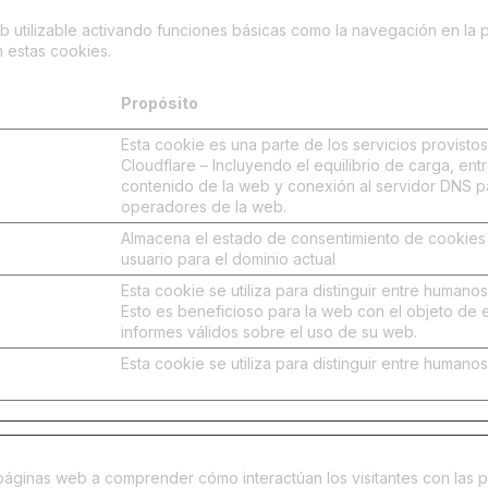
 utilizable activando funciones básicas como la navegación en la 
 estas cookies.
Propósito
Esta cookie es una parte de los servicios provisto
Cloudflare – Incluyendo el equilibrio de carga, ent
contenido de la web y conexión al servidor DNS p
operadores de la web.
Almacena el estado de consentimiento de cookies
usuario para el dominio actual
Esta cookie se utiliza para distinguir entre humanos
Esto es beneficioso para la web con el objeto de 
informes válidos sobre el uso de su web.
Esta cookie se utiliza para distinguir entre humanos
e páginas web a comprender cómo interactúan los visitantes con la