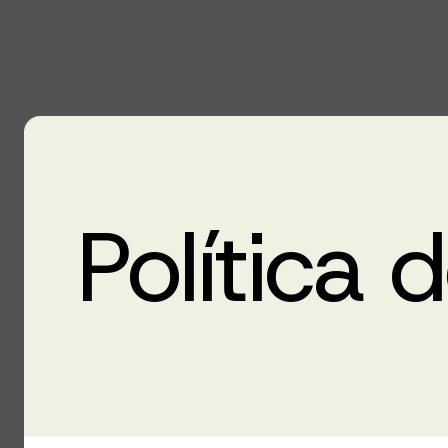
Política 